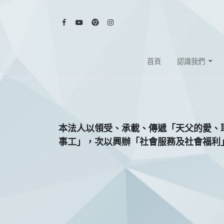
首頁
認識我們
本法人以領受、承載、傳遞「天父的愛、
事工」，次以興辦「社會服務及社會福利