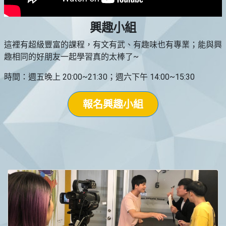
興趣小組
這裡有超級豐富的課程，有文有武、有趣味也有專業；能與興
趣相同的好朋友一起學習真的太棒了~
時間：週五晚上 20:00~21:30；週六下午 14:00~15:30
報名興趣小組