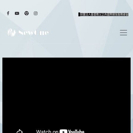
財團法人基督教父之舟國際關懷服務總會