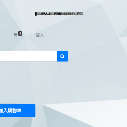
財團法人基督教父之舟國際關懷服務總會
0
登入
加入購物車