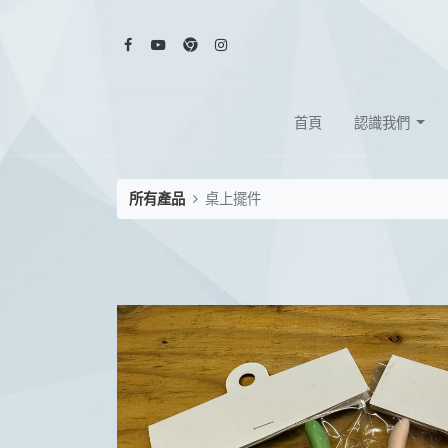
首頁
認識我們
所有產品
桌上擺件