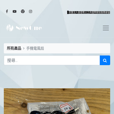
財團法人基督教父之舟國際關懷服務總會
所有產品
手機電風扇