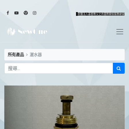
財團法人基督教父之舟國際關懷服務總會
所有產品
灑水器