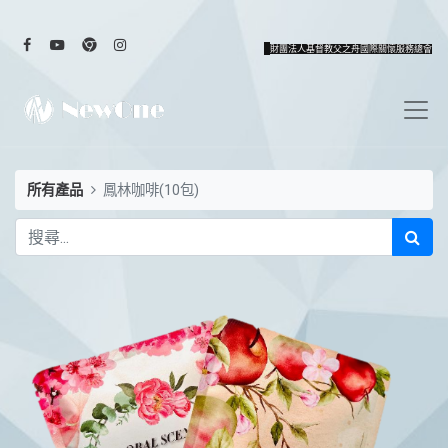
財團法人基督教父之舟國際關懷服務總會
所有產品
鳳林咖啡(10包)