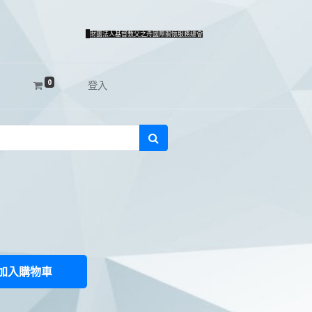
財團法人基督教父之舟國際關懷服務總會
0
登入
加入購物車