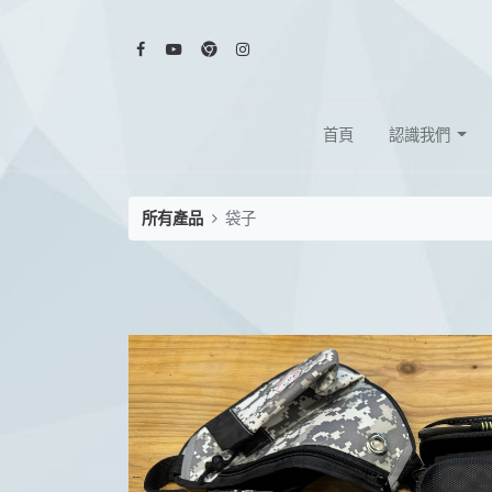
首頁
認識我們
所有產品
袋子