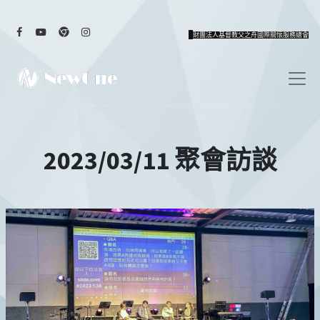
財團法人基督教父之舟國際關懷服務總會
2023/03/11 聚會訪談