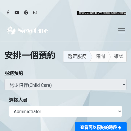
財團法人基督教父之舟國際關懷服務總會
安排一個預約
選定服務
時間
確認
服務預約
選擇人員
查看可以預約的時段