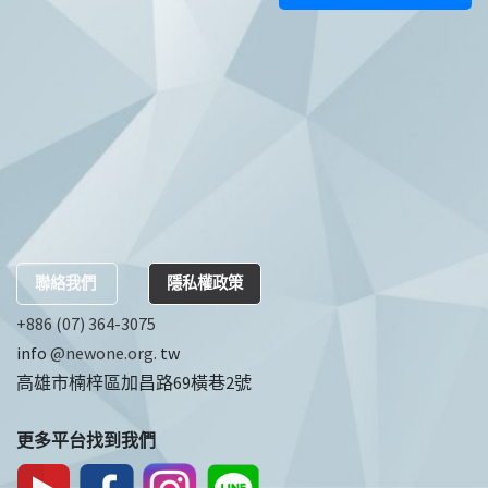
聯絡我們
隱私權政策
+886 (07) 364-3075
info
@newone.org.
tw
高雄市楠梓區加昌路69橫巷2號
更多平台找到我們