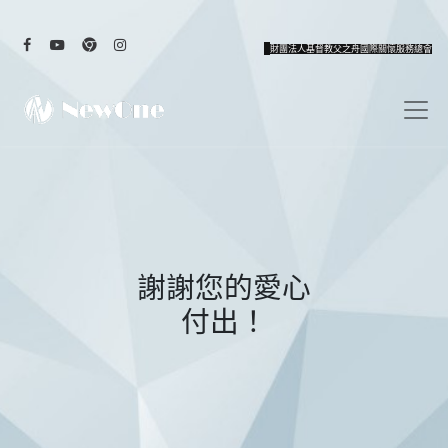
財團法人基督教父之舟國際關懷服務總會
謝謝您的愛心
付出！